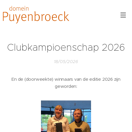
Clubkampioenschap 2026
18/05/2026
En de (doorweekte) winnaars van de editie 2026 zijn
geworden: