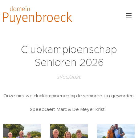
Clubkampioenschap
Senioren 2026
31/05/2026
Onze nieuwe clubkampioenen bij de senioren zijn geworden:
Speeckaert Marc & De Meyer Kristl