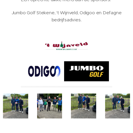
Jumbo Golf Stekene, 't Wijnveld, Odigoo en Defagne
bedrijfsadvies.