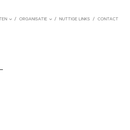
ITEN
ORGANISATIE
NUTTIGE LINKS
CONTACT
-