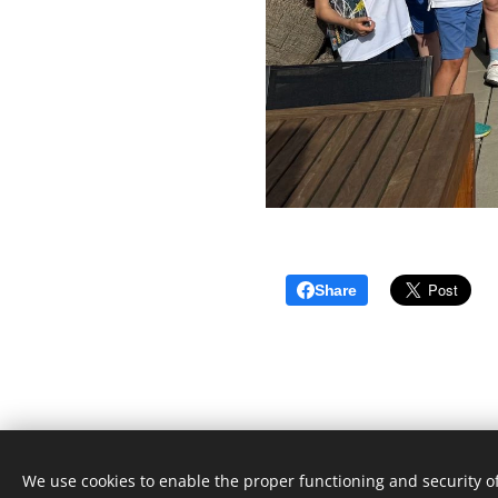
Share
We use cookies to enable the proper functioning and security of