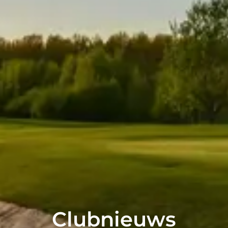
Clubnieuws